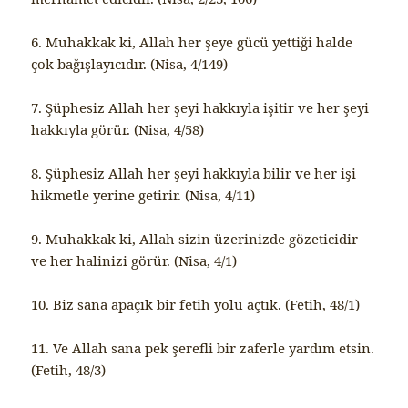
6. Muhakkak ki, Allah her şeye gücü yettiği halde
çok bağışlayıcıdır. (Nisa, 4/149)
7. Şüphesiz Allah her şeyi hakkıyla işitir ve her şeyi
hakkıyla görür. (Nisa, 4/58)
8. Şüphesiz Allah her şeyi hakkıyla bilir ve her işi
hikmetle yerine getirir. (Nisa, 4/11)
9. Muhakkak ki, Allah sizin üzerinizde gözeticidir
ve her halinizi görür. (Nisa, 4/1)
10. Biz sana apaçık bir fetih yolu açtık. (Fetih, 48/1)
11. Ve Allah sana pek şerefli bir zaferle yardım etsin.
(Fetih, 48/3)