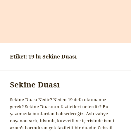
Etiket:
19 lu Sekine Duası
Sekine Duası
Sekine Duası Nedir? Neden 19 defa okumamız
gerek? Sekine Duasının faziletleri nelerdir? Bu
yazımızda bunlardan bahsedeceğiz. Aslı vahye
dayanan sırlı, tılsımlı, kuvvetli ve içerisinde ism-i
azam’ı barındıran çok faziletli bir duadır. Cebrail