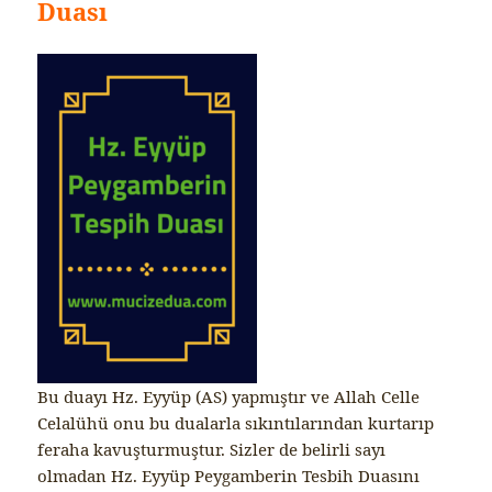
Duası
Bu duayı Hz. Eyyüp (AS) yapmıştır ve Allah Celle
Celalühü onu bu dualarla sıkıntılarından kurtarıp
feraha kavuşturmuştur. Sizler de belirli sayı
olmadan Hz. Eyyüp Peygamberin Tesbih Duasını