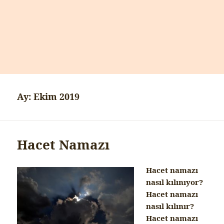
Ay:
Ekim 2019
Hacet Namazı
Hacet namazı
nasıl kılınıyor?
Hacet namazı
nasıl kılınır?
Hacet namazı