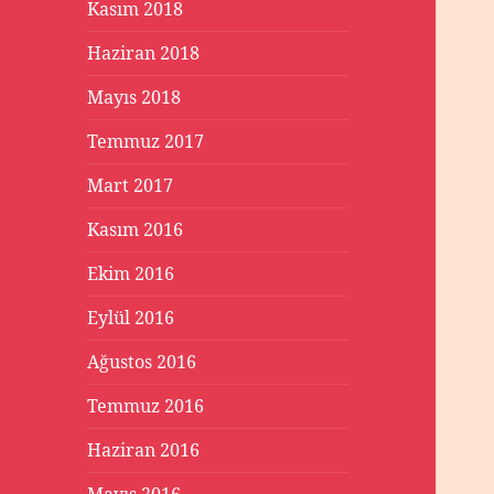
Kasım 2018
Haziran 2018
Mayıs 2018
Temmuz 2017
Mart 2017
Kasım 2016
Ekim 2016
Eylül 2016
Ağustos 2016
Temmuz 2016
Haziran 2016