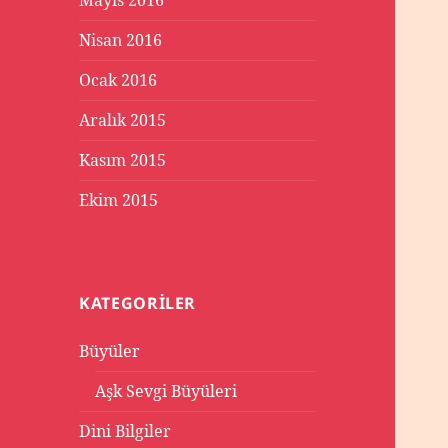
Mayıs 2016
Nisan 2016
Ocak 2016
Aralık 2015
Kasım 2015
Ekim 2015
KATEGORILER
Büyüler
Aşk Sevgi Büyüleri
Dini Bilgiler