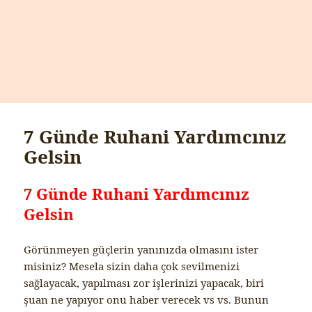
7 Günde Ruhani Yardımcınız
Gelsin
7 Günde Ruhani Yardımcınız
Gelsin
Görünmeyen güçlerin yanınızda olmasını ister
misiniz? Mesela sizin daha çok sevilmenizi
sağlayacak, yapılması zor işlerinizi yapacak, biri
şuan ne yapıyor onu haber verecek vs vs. Bunun