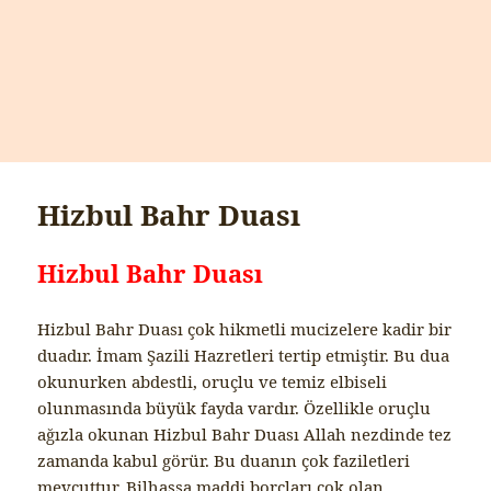
Hizbul Bahr Duası
Hizbul Bahr Duası
Hizbul Bahr Duası çok hikmetli mucizelere kadir bir
duadır. İmam Şazili Hazretleri tertip etmiştir. Bu dua
okunurken abdestli, oruçlu ve temiz elbiseli
olunmasında büyük fayda vardır. Özellikle oruçlu
ağızla okunan Hizbul Bahr Duası Allah nezdinde tez
zamanda kabul görür. Bu duanın çok faziletleri
mevcuttur. Bilhassa maddi borçları çok olan