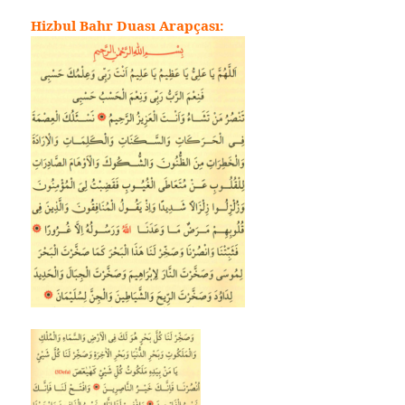
Hizbul Bahr Duası Arapçası: