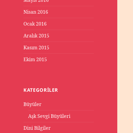
Mayıs 2016
Nisan 2016
Ocak 2016
Aralık 2015
Kasım 2015
Ekim 2015
KATEGORILER
Büyüler
Aşk Sevgi Büyüleri
Dini Bilgiler