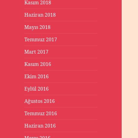
Kasım 2018
Haziran 2018
Mayıs 2018
Temmuz 2017
Mart 2017
Kasım 2016
Ekim 2016
Eylül 2016
Ağustos 2016
Temmuz 2016
Haziran 2016