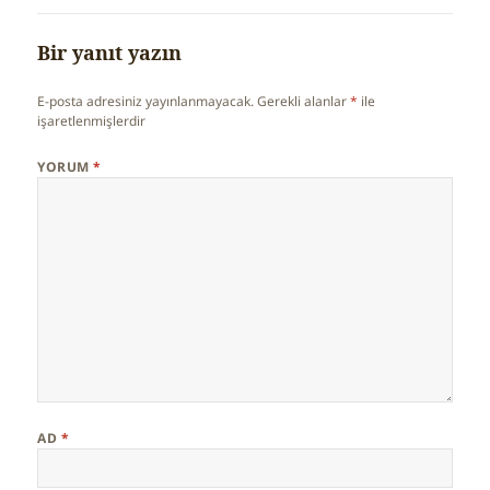
Bir yanıt yazın
E-posta adresiniz yayınlanmayacak.
Gerekli alanlar
*
ile
işaretlenmişlerdir
YORUM
*
AD
*