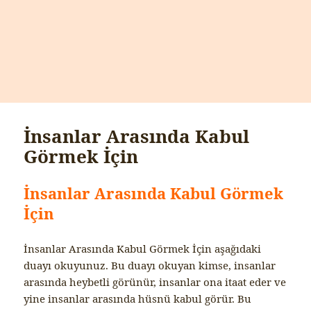
İnsanlar Arasında Kabul
Görmek İçin
İnsanlar Arasında Kabul Görmek
İçin
İnsanlar Arasında Kabul Görmek İçin aşağıdaki
duayı okuyunuz. Bu duayı okuyan kimse, insanlar
arasında heybetli görünür, insanlar ona itaat eder ve
yine insanlar arasında hüsnü kabul görür. Bu