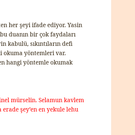
en her şeyi ifade ediyor. Yasin
 bu duanın bir çok faydaları
in kabulü, sıkıntıların defi
li okuma yöntemleri var.
izden hangi yöntemle okumak
minel mürselin. Selamun kavlem
 erade şey’en en yekule lehu