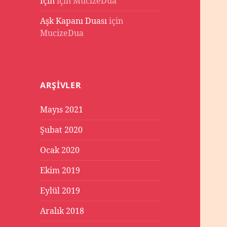
İçin
için
MucizeDua
Aşk Kapanı Duası
için
MucizeDua
ARŞIVLER
Mayıs 2021
Şubat 2020
Ocak 2020
Ekim 2019
Eylül 2019
Aralık 2018