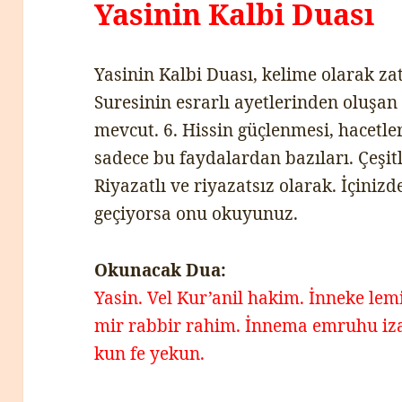
Yasinin Kalbi Duası
Yasinin Kalbi Duası, kelime olarak zat
Suresinin esrarlı ayetlerinden oluşan
mevcut. 6. Hissin güçlenmesi, hacetler
sadece bu faydalardan bazıları. Çeşit
Riyazatlı ve riyazatsız olarak. İçin
geçiyorsa onu okuyunuz.
Okunacak Dua:
Yasin. Vel Kur’anil hakim. İnneke le
mir rabbir rahim. İnnema emruhu iza
kun fe yekun.