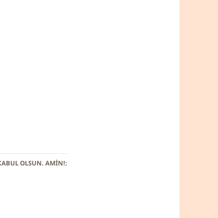
KABUL OLSUN. AMİN!: