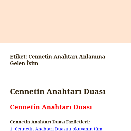
Etiket:
Cennetin Anahtarı Anlamına
Gelen İsim
Cennetin Anahtarı Duası
Cennetin Anahtarı Duası
Cennetin Anahtarı Duası Faziletleri:
1- Cennetin Anahtarı Duasını okuyanın tüm