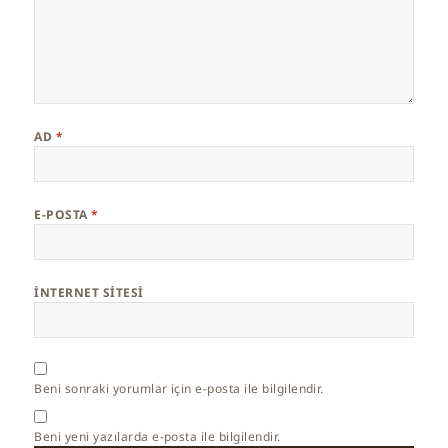
AD
*
E-POSTA
*
İNTERNET SITESI
Beni sonraki yorumlar için e-posta ile bilgilendir.
Beni yeni yazılarda e-posta ile bilgilendir.