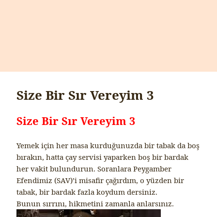
Size Bir Sır Vereyim 3
Size Bir Sır Vereyim 3
Yemek için her masa kurduğunuzda bir tabak da boş
bırakın, hatta çay servisi yaparken boş bir bardak
her vakit bulundurun. Soranlara Peygamber
Efendimiz (SAV)’i misafir çağırdım, o yüzden bir
tabak, bir bardak fazla koydum dersiniz.
Bunun sırrını, hikmetini zamanla anlarsınız.