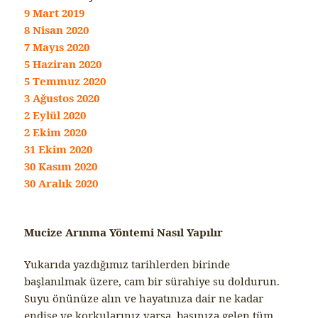
9 Mart 2019
8 Nisan 2020
7 Mayıs 2020
5 Haziran 2020
5 Temmuz 2020
3 Ağustos 2020
2 Eylül 2020
2 Ekim 2020
31 Ekim 2020
30 Kasım 2020
30 Aralık 2020
Mucize Arınma Yöntemi Nasıl Yapılır
Yukarıda yazdığımız tarihlerden birinde
başlanılmak üzere, cam bir sürahiye su doldurun.
Suyu önünüze alın ve hayatınıza dair ne kadar
endişe ve korkularınız varsa, başınıza gelen tüm