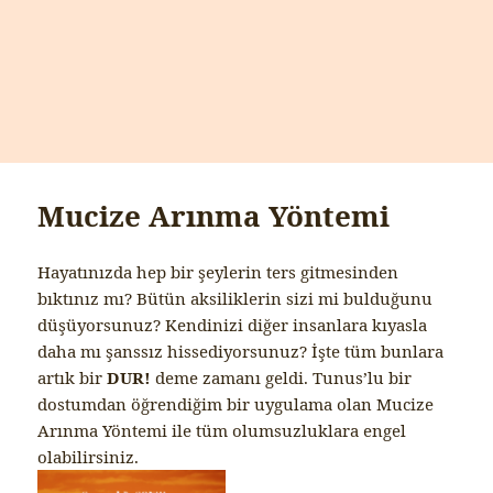
Mucize Arınma Yöntemi
Hayatınızda hep bir şeylerin ters gitmesinden
bıktınız mı? Bütün aksiliklerin sizi mi bulduğunu
düşüyorsunuz? Kendinizi diğer insanlara kıyasla
daha mı şanssız hissediyorsunuz? İşte tüm bunlara
artık bir
DUR!
deme zamanı geldi. Tunus’lu bir
dostumdan öğrendiğim bir uygulama olan Mucize
Arınma Yöntemi ile tüm olumsuzluklara engel
olabilirsiniz.