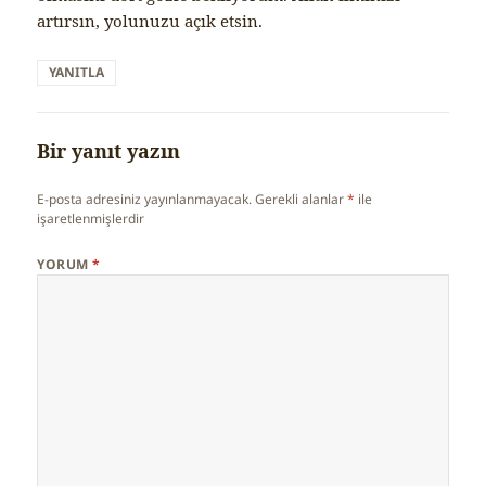
artırsın, yolunuzu açık etsin.
YANITLA
Bir yanıt yazın
E-posta adresiniz yayınlanmayacak.
Gerekli alanlar
*
ile
işaretlenmişlerdir
YORUM
*