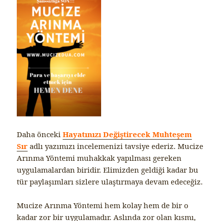
Daha önceki
Hayatınızı Değiştirecek Muhteşem
Sır
adlı yazımızı incelemenizi tavsiye ederiz. Mucize
Arınma Yöntemi muhakkak yapılması gereken
uygulamalardan biridir. Elimizden geldiği kadar bu
tür paylaşımları sizlere ulaştırmaya devam edeceğiz.
Mucize Arınma Yöntemi hem kolay hem de bir o
kadar zor bir uygulamadır. Aslında zor olan kısmı,