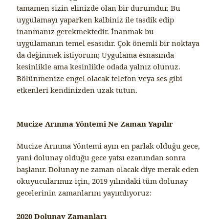
tamamen sizin elinizde olan bir durumdur. Bu
uygulamayı yaparken kalbiniz ile tasdik edip
inanmanız gerekmektedir. İnanmak bu
uygulamanın temel esasıdır. Çok önemli bir noktaya
da değinmek istiyorum; Uygulama esnasında
kesinlikle ama kesinlikle odada yalnız olunuz.
Bölünmenize engel olacak telefon veya ses gibi
etkenleri kendinizden uzak tutun.
Mucize Arınma Yöntemi Ne Zaman Yapılır
Mucize Arınma Yöntemi ayın en parlak olduğu gece,
yani dolunay olduğu gece yatsı ezanından sonra
başlanır. Dolunay ne zaman olacak diye merak eden
okuyucularımız için, 2019 yılındaki tüm dolunay
gecelerinin zamanlarını yayımlıyoruz:
2020 Dolunay Zamanları