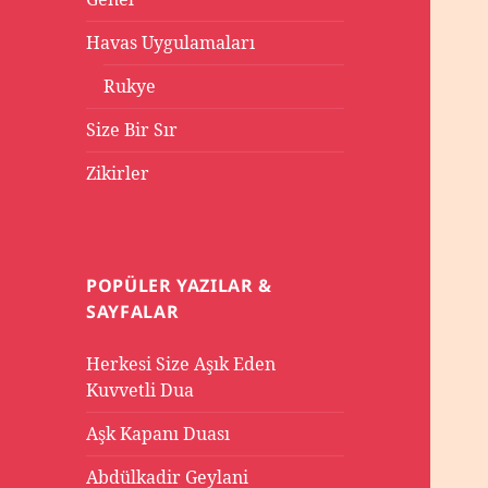
Havas Uygulamaları
Rukye
Size Bir Sır
Zikirler
POPÜLER YAZILAR &
SAYFALAR
Herkesi Size Aşık Eden
Kuvvetli Dua
Aşk Kapanı Duası
Abdülkadir Geylani