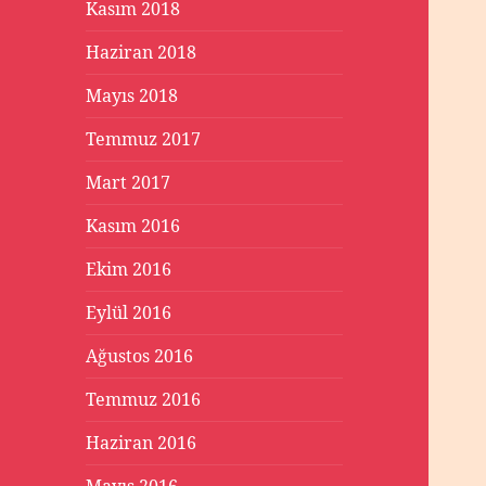
Kasım 2018
Haziran 2018
Mayıs 2018
Temmuz 2017
Mart 2017
Kasım 2016
Ekim 2016
Eylül 2016
Ağustos 2016
Temmuz 2016
Haziran 2016