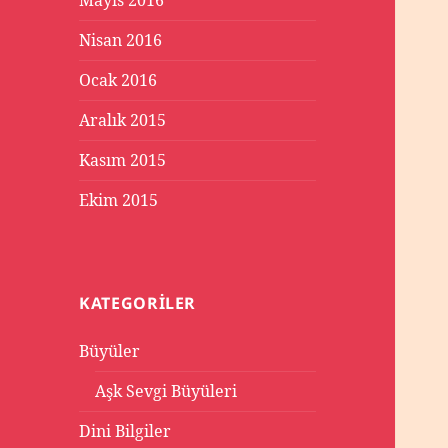
Mayıs 2016
Nisan 2016
Ocak 2016
Aralık 2015
Kasım 2015
Ekim 2015
KATEGORILER
Büyüler
Aşk Sevgi Büyüleri
Dini Bilgiler