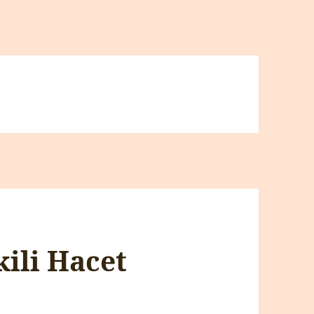
ili Hacet