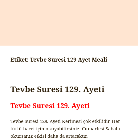
Etiket:
Tevbe Suresi 129 Ayet Meali
Tevbe Suresi 129. Ayeti
Tevbe Suresi 129. Ayeti
Tevbe Suresi 129. Ayeti Kerimesi çok etkilidir. Her
türlü hacet için okuyabilirsiniz. Cumartesi Sabahı
okursanız etkisi daha da artacaktır.