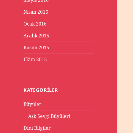
Mayıs 2016
Nisan 2016
Ocak 2016
Aralık 2015
Kasım 2015
Ekim 2015
KATEGORILER
Büyüler
Aşk Sevgi Büyüleri
Dini Bilgiler