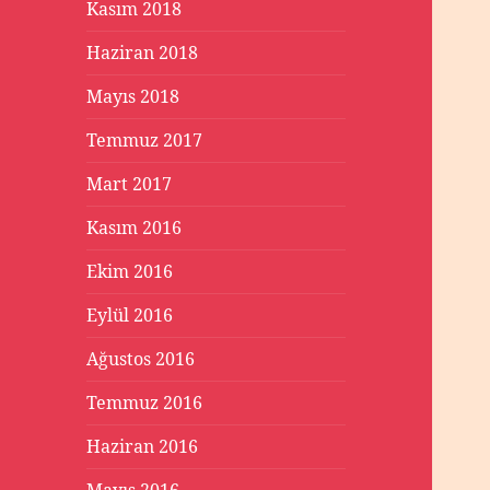
Kasım 2018
Haziran 2018
Mayıs 2018
Temmuz 2017
Mart 2017
Kasım 2016
Ekim 2016
Eylül 2016
Ağustos 2016
Temmuz 2016
Haziran 2016