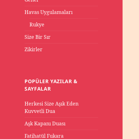
Havas Uygulamaları
Rukye
Size Bir Sır
Zikirler
POPÜLER YAZILAR &
SAYFALAR
Herkesi Size Aşık Eden
Kuvvetli Dua
Aşk Kapanı Duası
Fatihatül Fukara