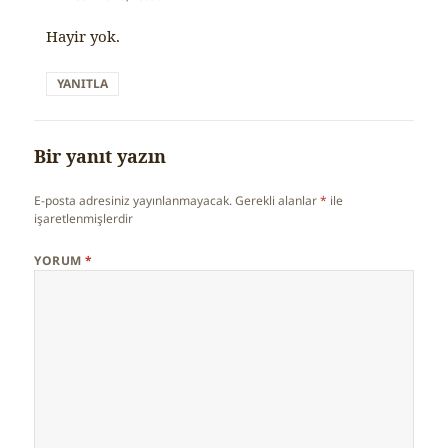
Hayir yok.
YANITLA
Bir yanıt yazın
E-posta adresiniz yayınlanmayacak.
Gerekli alanlar
*
ile
işaretlenmişlerdir
YORUM
*