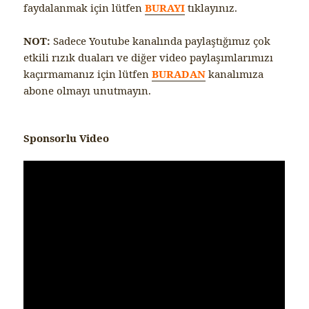
faydalanmak için lütfen
BURAYI
tıklayınız.
NOT:
Sadece Youtube kanalında paylaştığımız çok
etkili rızık duaları ve diğer video paylaşımlarımızı
kaçırmamanız için lütfen
BURADAN
kanalımıza
abone olmayı unutmayın.
Sponsorlu Video