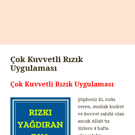
Çok Kuvvetli Rızık
Uygulaması
Çok Kuvvetli Rızık Uygulaması
Şüphesiz ki, rızkı
veren, mutlak kudret
ve kuvvet sahibi olan
ancak Allah’tır.
Sizlere 4 hafta