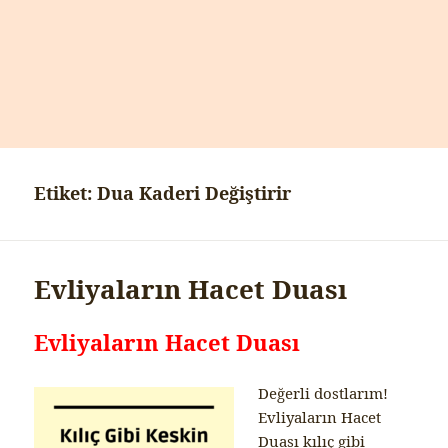
Etiket:
Dua Kaderi Değiştirir
Evliyaların Hacet Duası
Evliyaların Hacet Duası
Değerli dostlarım!
Evliyaların Hacet
Duası kılıç gibi