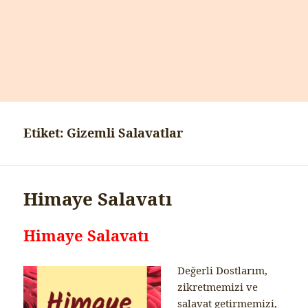
Etiket:
Gizemli Salavatlar
Himaye Salavatı
Himaye Salavatı
Değerli Dostlarım,
zikretmemizi ve
salavat getirmemizi,