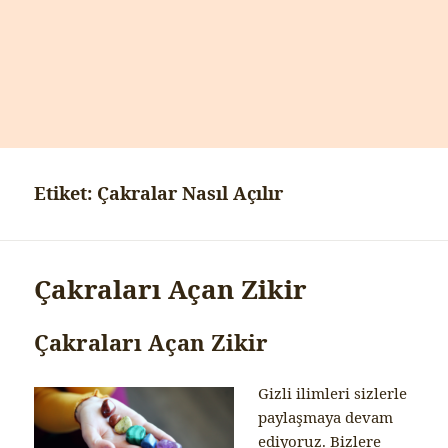
Etiket:
Çakralar Nasıl Açılır
Çakraları Açan Zikir
Çakraları Açan Zikir
Gizli ilimleri sizlerle
paylaşmaya devam
ediyoruz. Bizlere